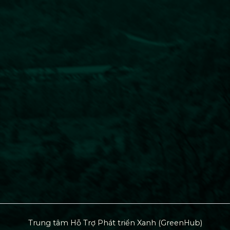
Trung tâm Hỗ Trợ Phát triển Xanh (GreenHub)