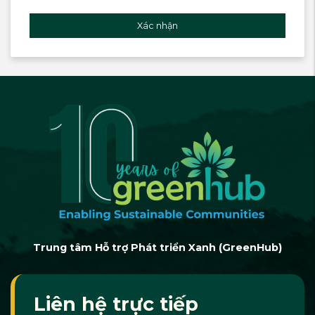
Xác nhận
Trung tâm Hỗ trợ Phát triển Xanh (GreenHub)
Liên hệ trực tiếp