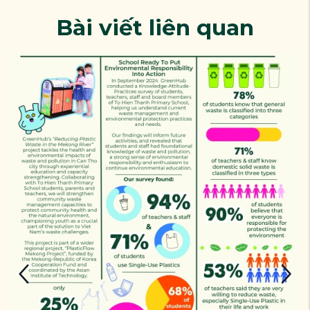
Bài viết liên quan