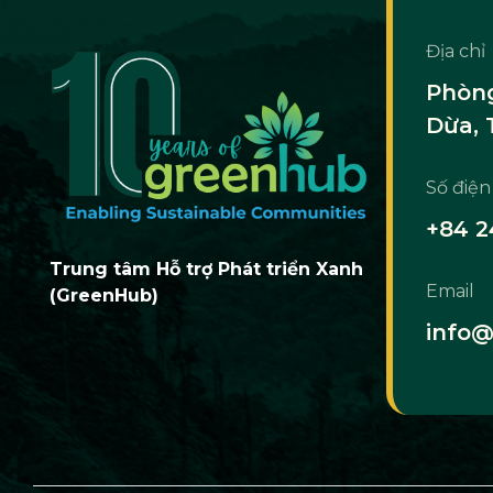
Địa chỉ
Phòng
Dừa, 
Số điện
+84 2
Trung tâm Hỗ trợ Phát triển Xanh
Email
(GreenHub)
info@