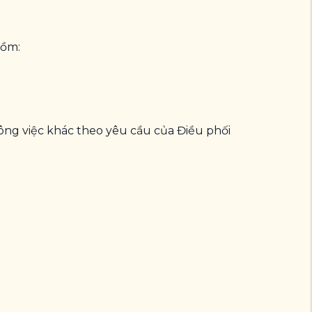
gồm:
công việc khác theo yêu cầu của Điều phối