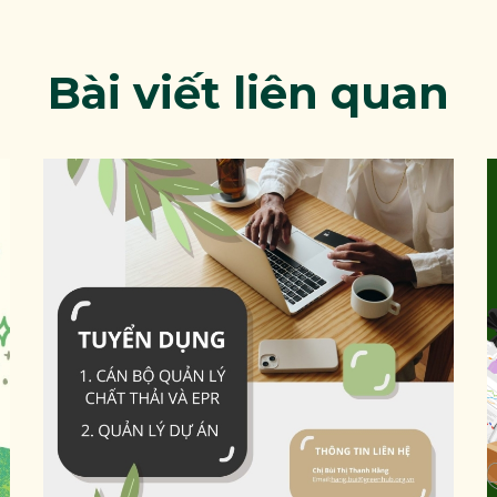
Bài viết liên quan