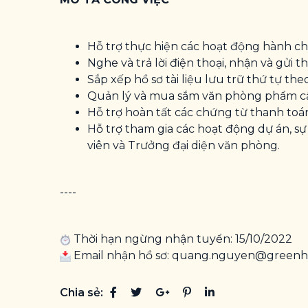
Hỗ trợ thực hiện các hoạt động hành c
Nghe và trả lời điện thoại, nhận và gửi th
Sắp xếp hồ sơ tài liệu lưu trữ thứ tự theo
Quản lý và mua sắm văn phòng phẩm cầ
Hỗ trợ hoàn tất các chứng từ thanh toá
Hỗ trợ tham gia các hoạt động dự án, sự
viên và Trưởng đại diện văn phòng.
----
Thời hạn ngừng nhận tuyển: 15/10/2022
Email nhận hồ sơ: quang.nguyen@greenh
Chia sẻ: