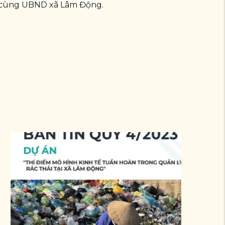
cùng UBND xã Lâm Động.