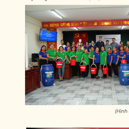
(Hình