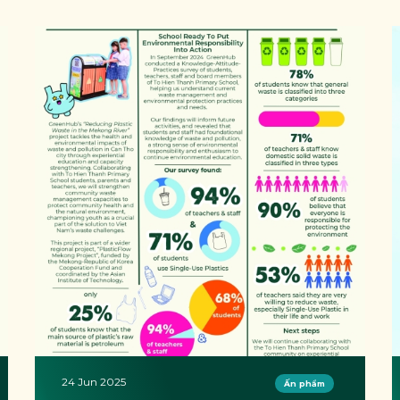
24 Jun 2025
Ấn phẩm