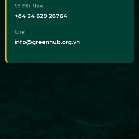
Số điện thoại
+84 24 629 26764
Email
info@greenhub.org.vn