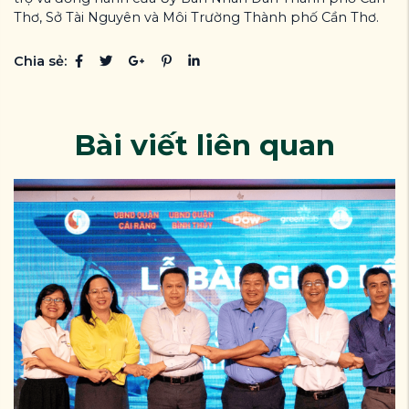
Thơ, Sở Tài Nguyên và Môi Trường Thành phố Cần Thơ.
Chia sẻ:
Bài viết liên quan