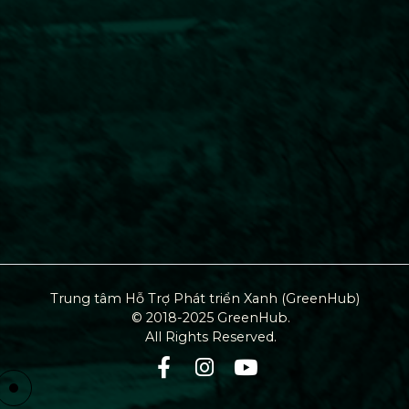
Trung tâm Hỗ Trợ Phát triển Xanh (GreenHub)
© 2018-2025 GreenHub.
All Rights Reserved.