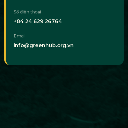
Số điện thoại
+84 24 629 26764
Email
info@greenhub.org.vn