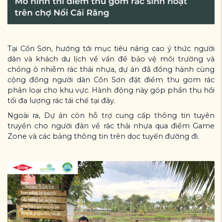
Tại Cồn Sơn, hướng tới mục tiêu nâng cao ý thức người
dân và khách du lịch về vấn đề bảo vệ môi trường và
chống ô nhiễm rác thải nhựa, dự án đã đồng hành cùng
cộng đồng người dân Cồn Sơn đặt điểm thu gom rác
phân loại cho khu vực. Hành động này góp phần thu hồi
tối đa lượng rác tái chế tại đây.
Ngoài ra, Dự án còn hỗ trợ cung cấp thông tin tuyên
truyền cho người đân về rác thải nhựa qua điểm Game
Zone và các bảng thông tin trên dọc tuyến đường đi.