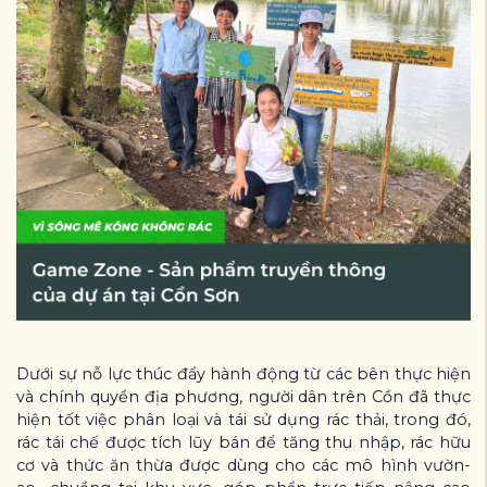
Dưới sự nỗ lực thúc đẩy hành động từ các bên thực hiện
và chính quyền địa phương, người dân trên Cồn đã thực
hiện tốt việc phân loại và tái sử dụng rác thải, trong đó,
rác tái chế được tích lũy bán để tăng thu nhập, rác hữu
cơ và thức ăn thừa được dùng cho các mô hình vườn-