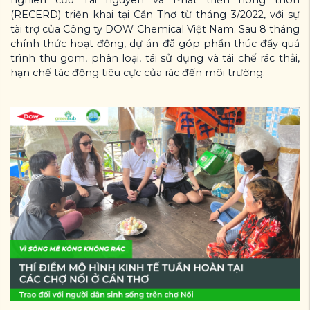
(RECERD) triển khai tại Cần Thơ từ tháng 3/2022, với sự
tài trợ của Công ty DOW Chemical Việt Nam. Sau 8 tháng
chính thức hoạt động, dự án đã góp phần thúc đẩy quá
trình thu gom, phân loại, tái sử dụng và tái chế rác thải,
hạn chế tác động tiêu cực của rác đến môi trường.