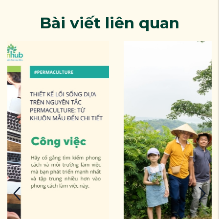
Bài viết liên quan