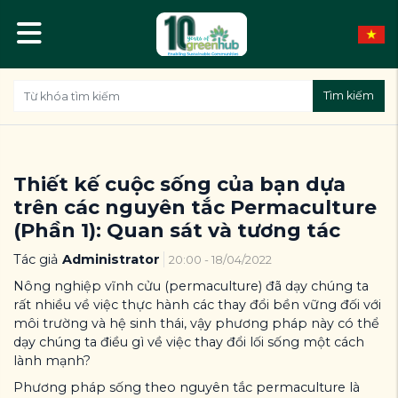
Tìm kiếm
Thiết kế cuộc sống của bạn dựa
trên các nguyên tắc Permaculture
(Phần 1): Quan sát và tương tác
Tác giả
Administrator
20:00 - 18/04/2022
Nông nghiệp vĩnh cửu (permaculture) đã dạy chúng ta
rất nhiều về việc thực hành các thay đổi bền vững đối với
môi trường và hệ sinh thái, vậy phương pháp này có thể
dạy chúng ta điều gì về việc thay đổi lối sống một cách
lành mạnh?
Phương pháp sống theo nguyên tắc permaculture là