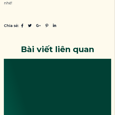
nhé!
Chia sẻ:
Bài viết liên quan