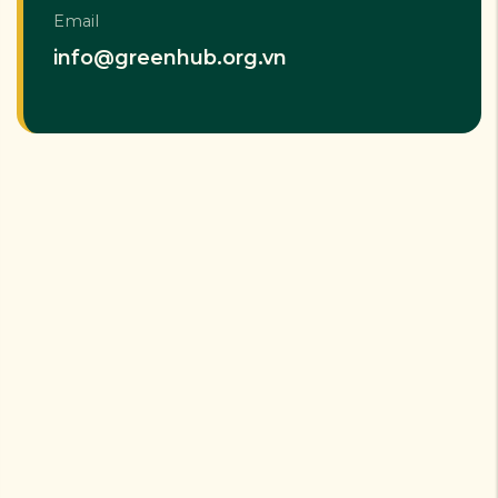
Email
info@greenhub.org.vn