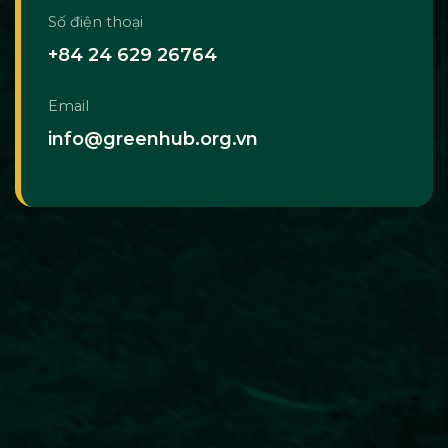
Số điện thoại
+84 24 629 26764
Email
info@greenhub.org.vn