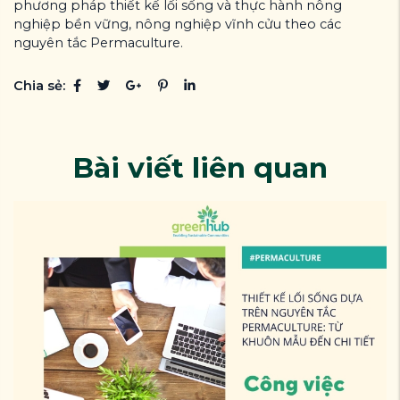
phương pháp thiết kế lối sống và thực hành nông
nghiệp bền vững, nông nghiệp vĩnh cửu theo các
nguyên tắc Permaculture.
Chia sẻ:
Bài viết liên quan