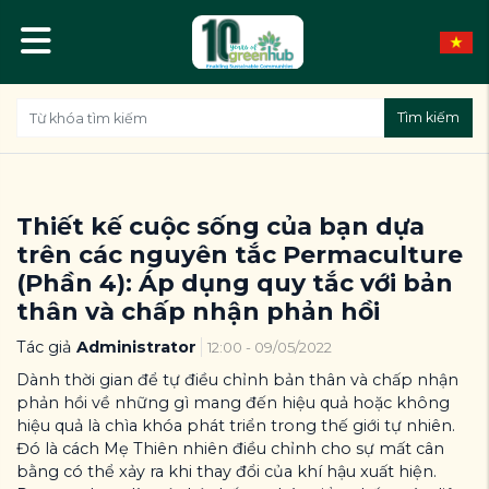
Tìm kiếm
Thiết kế cuộc sống của bạn dựa
trên các nguyên tắc Permaculture
(Phần 4): Áp dụng quy tắc với bản
thân và chấp nhận phản hồi
Tác giả
Administrator
12:00 - 09/05/2022
Dành thời gian để tự điều chỉnh bản thân và chấp nhận
phản hồi về những gì mang đến hiệu quả hoặc không
hiệu quả là chìa khóa phát triển trong thế giới tự nhiên.
Đó là cách Mẹ Thiên nhiên điều chỉnh cho sự mất cân
bằng có thể xảy ra khi thay đổi của khí hậu xuất hiện.