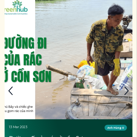
27 Feb 2023
Anh Hùng 0