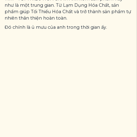
như là một trung gian. Từ Lạm Dụng Hóa Chất, sản
phẩm giúp Tối Thiểu Hóa Chất và trở thành sản phẩm tự
nhiên thân thiện hoàn toàn.
Đó chính là ủ mưu của anh trong thời gian ấy.