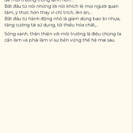
Bắt đầu từ nói những lời nói khích lệ mọi người quan
tâm, ý thức hơn thay vì chỉ trích, lên án,...
Bắt đầu từ hành động nhỏ là giảm dùng bao bì nhựa,
tăng cường tái sử dụng, tối thiểu hóa chất,...
Sống xanh, thân thiện với môi trường là điều chúng ta
cần làm và phải làm vì sự bền vững thế hệ mai sau.