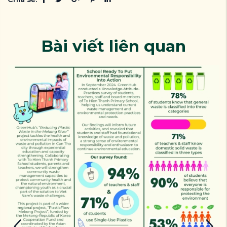
Bài viết liên quan