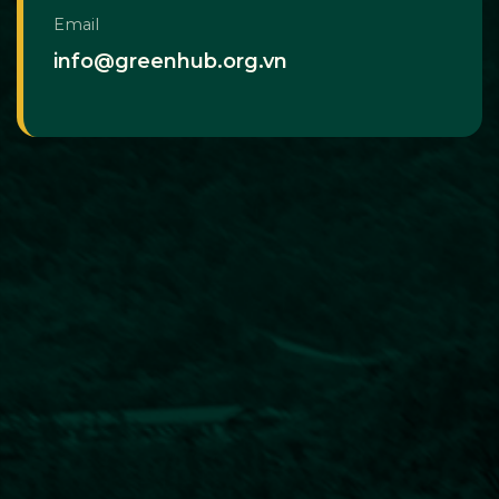
Email
info@greenhub.org.vn