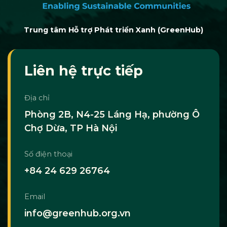
Trung tâm Hỗ trợ Phát triển Xanh (GreenHub)
Liên hệ trực tiếp
Địa chỉ
Phòng 2B, N4-25 Láng Hạ, phường Ô
Chợ Dừa, TP Hà Nội
Số điện thoại
+84 24 629 26764
Email
info@greenhub.org.vn