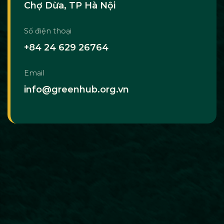
Chợ Dừa, TP Hà Nội
Số điện thoại
+84 24 629 26764
Email
info@greenhub.org.vn