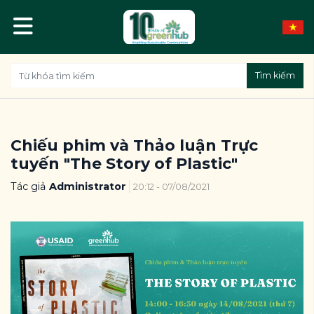
Tìm kiếm
Chiếu phim và Thảo luận Trực
tuyến "The Story of Plastic"
Tác giả
Administrator
20:12 - 07/08/2021