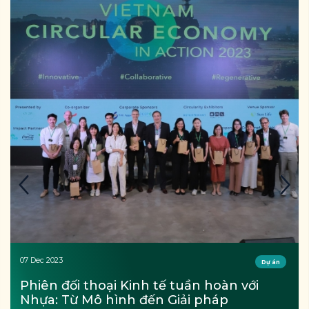
07 Dec 2023
Dự án
Phiên đối thoại Kinh tế tuần hoàn với 
Nhựa: Từ Mô hình đến Giải pháp