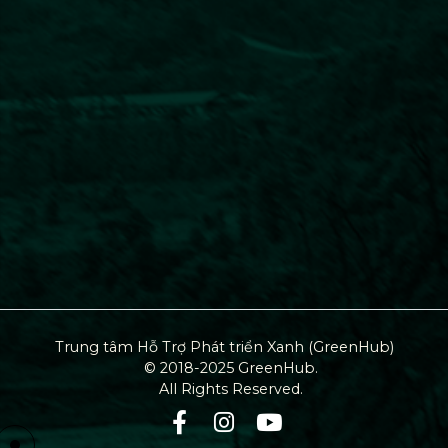
Trung tâm Hỗ Trợ Phát triển Xanh (GreenHub)
© 2018-2025 GreenHub.
All Rights Reserved.