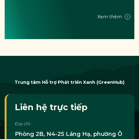
Xem thêm
Trung tâm Hỗ trợ Phát triển Xanh (GreenHub)
Liên hệ trực tiếp
Địa chỉ
Phòng 2B, N4-25 Láng Hạ, phường Ô