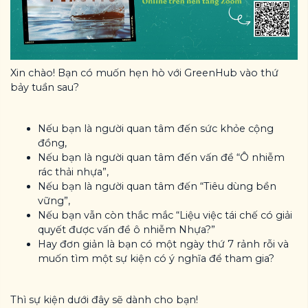
Xin chào! Bạn có muốn hẹn hò với GreenHub vào thứ
bảy tuần sau?
Nếu bạn là người quan tâm đến sức khỏe cộng
đồng,
Nếu bạn là người quan tâm đến vấn đề “Ô nhiễm
rác thải nhựa”,
Nếu bạn là người quan tâm đến “Tiêu dùng bền
vững”,
Nếu bạn vẫn còn thắc mắc “Liệu việc tái chế có giải
quyết được vấn đề ô nhiễm Nhựa?”
Hay đơn giản là bạn có một ngày thứ 7 rảnh rỗi và
muốn tìm một sự kiện có ý nghĩa để tham gia?
Thì sự kiện dưới đây sẽ dành cho bạn!