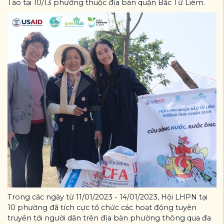
Táo tại 10/13 phường thuộc địa bàn quận Bắc Từ Liêm.
Trong các ngày từ 11/01/2023 - 14/01/2023, Hội LHPN tại
10 phường đã tích cực tổ chức các hoạt động tuyên
truyền tới người dân trên địa bàn phường thông qua đa