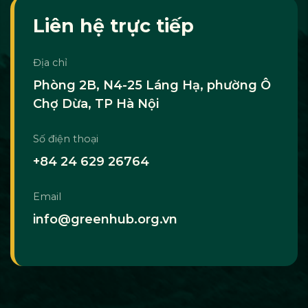
Liên hệ trực tiếp
Địa chỉ
Phòng 2B, N4-25 Láng Hạ, phường Ô
Chợ Dừa, TP Hà Nội
Số điện thoại
+84 24 629 26764
Email
info@greenhub.org.vn