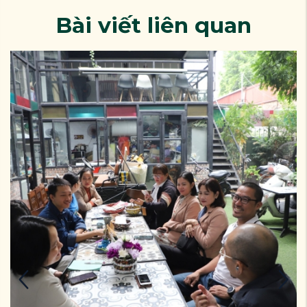
Bài viết liên quan