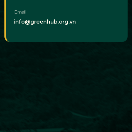
Email
info@greenhub.org.vn