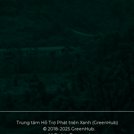
Trung tâm Hỗ Trợ Phát triển Xanh (GreenHub)
© 2018-2025 GreenHub.