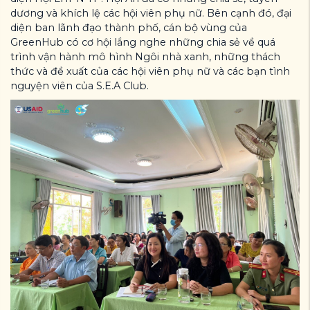
dương và khích lệ các hội viên phụ nữ. Bên cạnh đó, đại
diện ban lãnh đạo thành phố, cán bộ vùng của
GreenHub có cơ hội lắng nghe những chia sẻ về quá
trình vận hành mô hình Ngôi nhà xanh, những thách
thức và đề xuất của các hội viên phụ nữ và các bạn tình
nguyện viên của S.E.A Club.