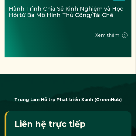
Hành Trình Chia Sẻ Kinh Nghiệm và Học 
Hỏi từ Ba Mô Hình Thủ Công/Tái Chế
Xem thêm
Trung tâm Hỗ trợ Phát triển Xanh (GreenHub)
Liên hệ trực tiếp