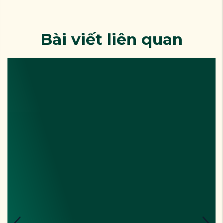
Bài viết liên quan