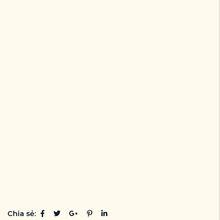
Chia sẻ: