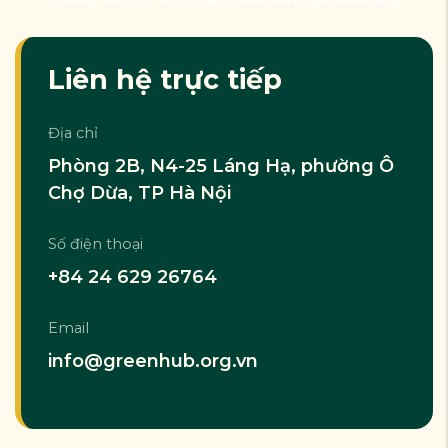
Liên hệ trực tiếp
Địa chỉ
Phòng 2B, N4-25 Láng Hạ, phường Ô
Chợ Dừa, TP Hà Nội
Số điện thoại
+84 24 629 26764
Email
info@greenhub.org.vn