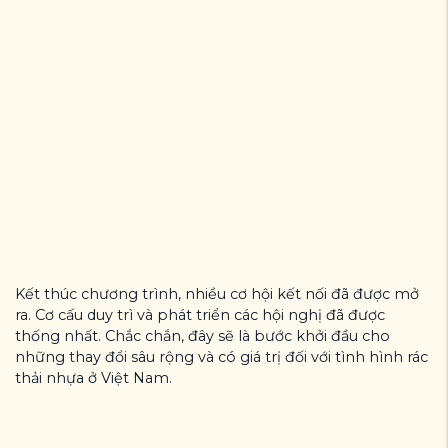
Kết thúc chương trình, nhiều cơ hội kết nối đã được mở
ra. Cơ cấu duy trì và phát triển các hội nghị đã được
thống nhất. Chắc chắn, đây sẽ là bước khởi đầu cho
những thay đổi sâu rộng và có giá trị đối với tình hình rác
thải nhựa ở Việt Nam.