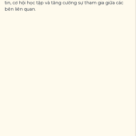
tin, cơ hội học tập và tăng cường sự tham gia giữa các
bên liên quan.