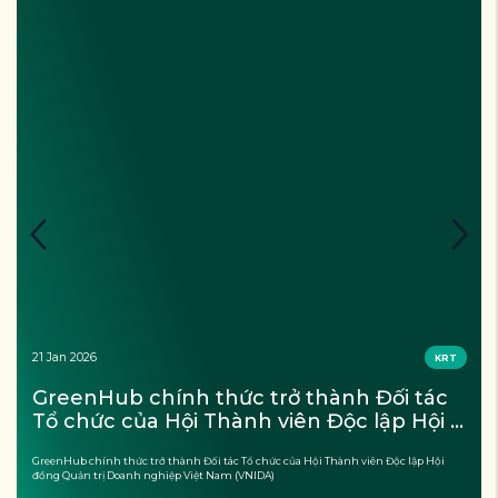
21 Jan 2026
KRT
GreenHub chính thức trở thành Đối tác 
Tổ chức của Hội Thành viên Độc lập Hội 
đồng Quản trị Doanh nghiệp Việt Nam 
GreenHub chính thức trở thành Đối tác Tổ chức của Hội Thành viên Độc lập Hội
(VNIDA)
đồng Quản trị Doanh nghiệp Việt Nam (VNIDA)