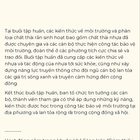
Tại buổi tập huấn, các kiến thức về môi trường và phân
loại chất thải rắn sinh hoạt bao gồm chất thải nhựa đã
được chuyên gia và các cán bộ thực hiện công tác bảo vệ
môi trường, đoàn thể ở các phường tích cực chia sẻ và
trao đổi. Buổi tập huấn đã cung cấp các kiến thức về
nhựa và tác động của nhựa tới sức khỏe, cũng như xây
dựng năng lực truyền thông cho đội ngũ cán bộ lan tỏa
các giá trị sống xanh và truyền cảm hứng đến cộng
đồng.
Kết thúc buổi tập huấn, ban tổ chức tin tưởng các cán
bộ, thành viên tham gia có thể áp dụng những kỹ năng,
kiến thức được học trong công tác bảo vệ môi trường tại
địa phương và lan tỏa rộng rãi trong cộng đồng xã hội.
---------