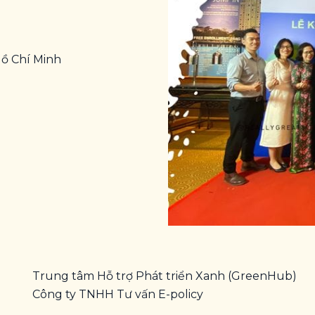
ồ Chí Minh
Trung tâm Hỗ trợ Phát triển Xanh (GreenHub)
Công ty TNHH Tư vấn E-policy