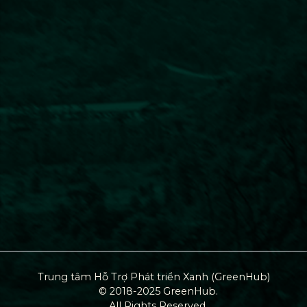
Trung tâm Hỗ Trợ Phát triển Xanh (GreenHub)
© 2018-2025 GreenHub.
All Rights Reserved.