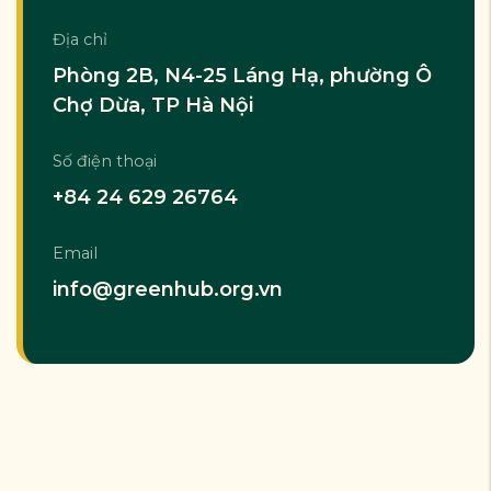
Địa chỉ
Phòng 2B, N4-25 Láng Hạ, phường Ô
Chợ Dừa, TP Hà Nội
Số điện thoại
+84 24 629 26764
Email
info@greenhub.org.vn