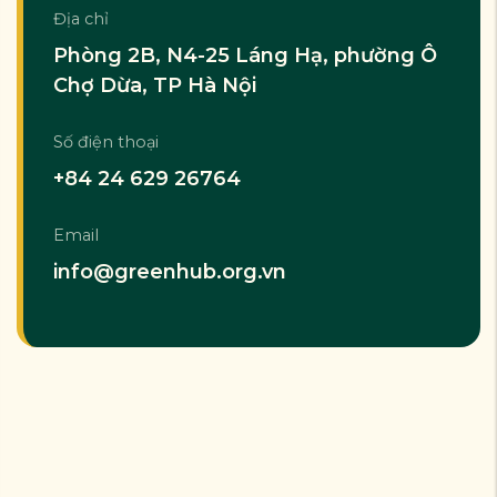
Địa chỉ
Phòng 2B, N4-25 Láng Hạ, phường Ô
Chợ Dừa, TP Hà Nội
Số điện thoại
+84 24 629 26764
Email
info@greenhub.org.vn