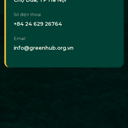
Số điện thoại
+84 24 629 26764
Email
info@greenhub.org.vn