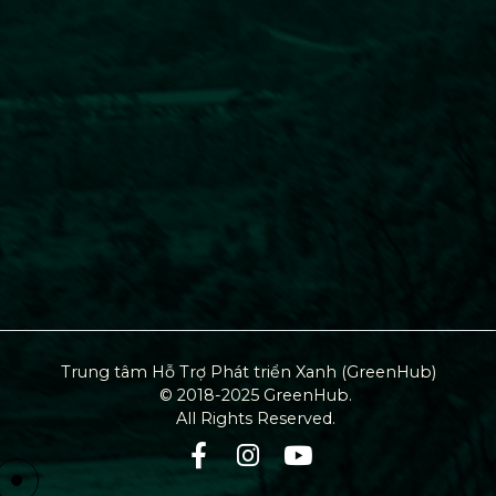
Trung tâm Hỗ Trợ Phát triển Xanh (GreenHub)
© 2018-2025 GreenHub.
All Rights Reserved.