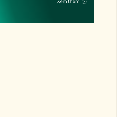
Xem thêm