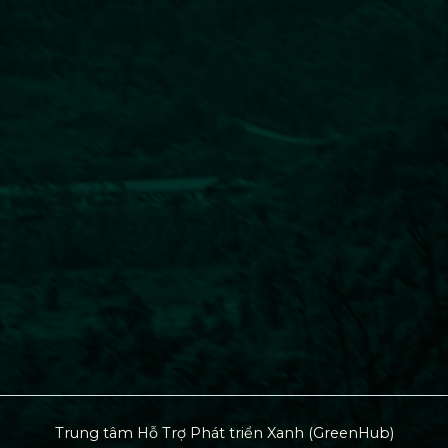
Trung tâm Hỗ Trợ Phát triển Xanh (GreenHub)