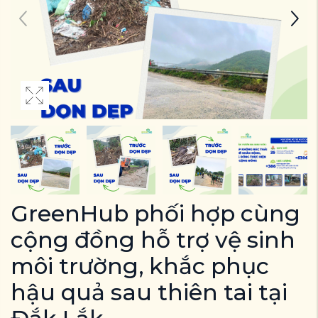
GreenHub phối hợp cùng
cộng đồng hỗ trợ vệ sinh
môi trường, khắc phục
hậu quả sau thiên tai tại