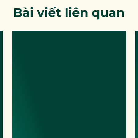
Bài viết liên quan