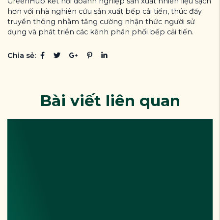
GreenHub kết nối doanh nghiệp sản xuất nhiên liệu sạch
hơn với nhà nghiên cứu sản xuất bếp cải tiến, thúc đẩy
truyền thông nhằm tăng cường nhận thức người sử
dụng và phát triển các kênh phân phối bếp cải tiến.
Chia sẻ:
Bài viết liên quan