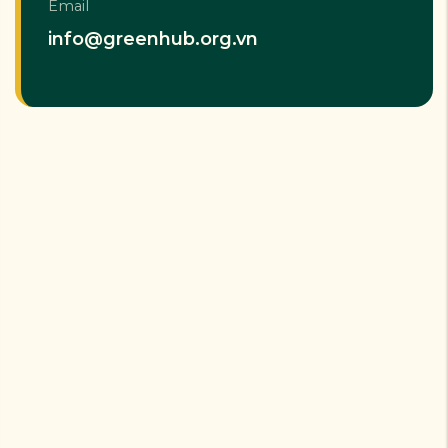
Email
info@greenhub.org.vn