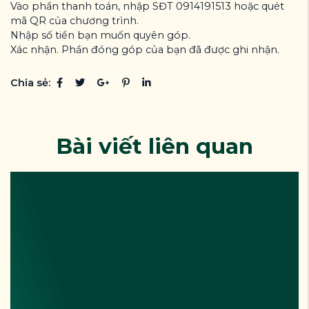
Vào phần thanh toán, nhập SĐT 0914191513 hoặc quét
mã QR của chương trình.
Nhập số tiền bạn muốn quyên góp.
Xác nhận. Phần đóng góp của bạn đã được ghi nhận.
Chia sẻ:
Bài viết liên quan