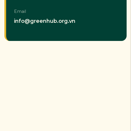
Email
info@greenhub.org.vn