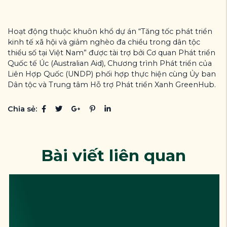
Hoạt động thuộc khuôn khổ dự án “Tăng tốc phát triển
kinh tế xã hội và giảm nghèo đa chiều trong dân tộc
thiểu số tại Việt Nam” được tài trợ bởi Cơ quan Phát triển
Quốc tế Úc (Australian Aid), Chương trình Phát triển của
Liên Hợp Quốc (UNDP) phối hợp thực hiện cùng Ủy ban
Dân tộc và Trung tâm Hỗ trợ Phát triển Xanh GreenHub.
Chia sẻ:
Bài viết liên quan