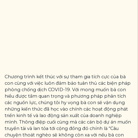
Chương trình kết thúc với sự tham gia tích cực của bà
con cùng với việc luôn đảm bảo tuân thủ các biện pháp
phòng chống dịch COVID-19. Với mong muốn bà con
hiểu được tầm quan trọng và phương pháp phân tích
các nguồn lực, chúng tôi hy vọng bà con sẽ vận dụng
những kiến thức đã học vào chính các hoạt động phát
triển kinh tế và lao động sản xuất của doanh nghiệp
mình. Thông điệp cuối cùng mà các cán bộ dự án muốn
truyền tải và lan tỏa tới cộng đồng đó chính là “Câu
chuyện thoát nghèo sẽ không còn xa vời nếu bà con