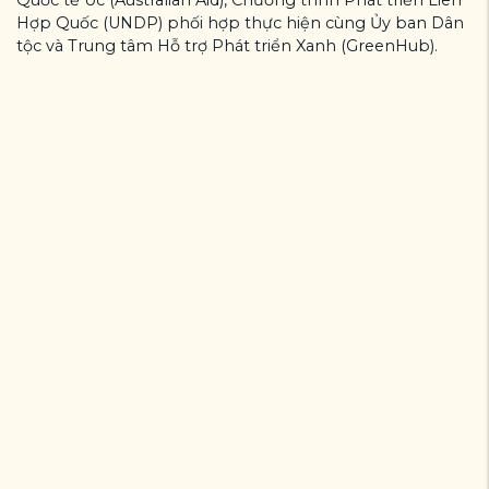
Hợp Quốc (UNDP) phối hợp thực hiện cùng Ủy ban Dân
tộc và Trung tâm Hỗ trợ Phát triển Xanh (GreenHub).