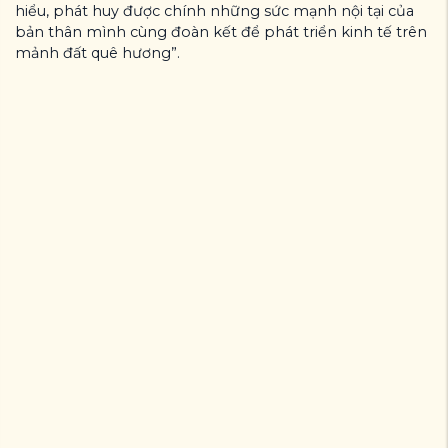
hiểu, phát huy được chính những sức mạnh nội tại của
bản thân mình cùng đoàn kết để phát triển kinh tế trên
mảnh đất quê hương”.