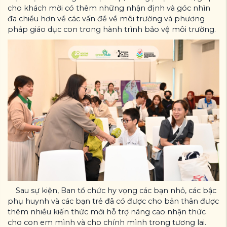
cho khách mời có thêm những nhận định và góc nhìn
đa chiều hơn về các vấn đề về môi trường và phương
pháp giáo dục con trong hành trình bảo vệ môi trường.
Sau sự kiện, Ban tổ chức hy vọng các bạn nhỏ, các bậc
phụ huynh và các bạn trẻ đã có được cho bản thân được
thêm nhiều kiến thức mới hỗ trợ nâng cao nhận thức
cho con em mình và cho chính mình trong tương lai.