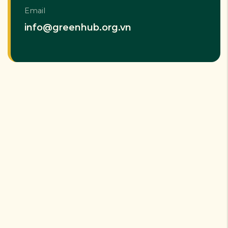
Email
info@greenhub.org.vn