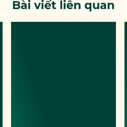
Bài viết liên quan