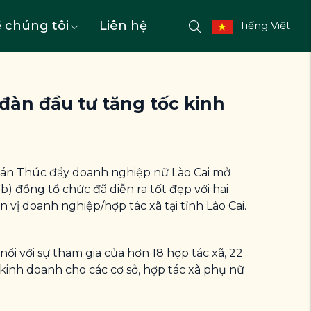
 chúng tôi
Liên hệ
Tiếng Việt
 đàn đầu tư tăng tốc kinh
ự án Thúc đẩy doanh nghiệp nữ Lào Cai mở
) đồng tổ chức đã diễn ra tốt đẹp với hai
 vị doanh nghiệp/hợp tác xã tại tỉnh Lào Cai.
nổi với sự tham gia của hơn 18 hợp tác xã, 22
 kinh doanh cho các cơ sở, hợp tác xã phụ nữ