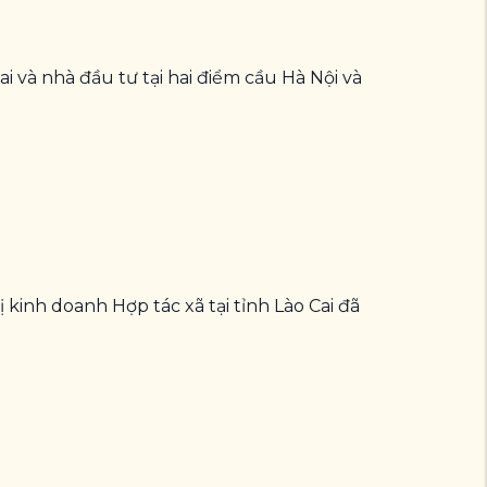
i và nhà đầu tư tại hai điểm cầu Hà Nội và
 kinh doanh Hợp tác xã tại tỉnh Lào Cai đã