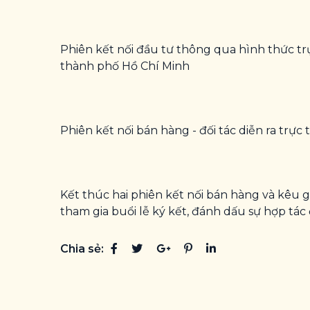
Phiên kết nối đầu tư thông qua hình thức trực
thành phố Hồ Chí Minh
Phiên kết nối bán hàng - đối tác diễn ra trực
Kết thúc hai phiên kết nối bán hàng và kêu g
tham gia buổi lễ ký kết, đánh dấu sự hợp tác 
Chia sẻ: