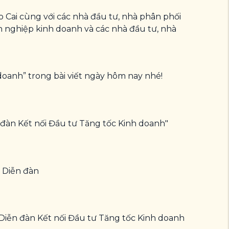
ào Cai cùng với các nhà đầu tư, nhà phân phối
h nghiệp kinh doanh và các nhà đầu tư, nhà
doanh” trong bài viết ngày hôm nay nhé!
n đàn Kết nối Đầu tư Tăng tốc Kinh doanh"
i Diễn đàn
Diễn đàn Kết nối Đầu tư Tăng tốc Kinh doanh