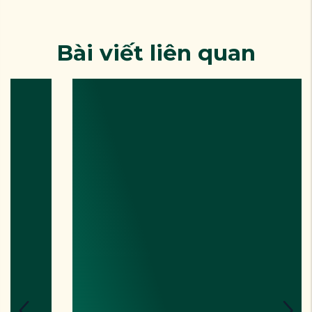
Bài viết liên quan