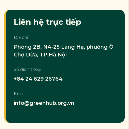
Liên hệ trực tiếp
Địa chỉ
Phòng 2B, N4-25 Láng Hạ, phường Ô
Chợ Dừa, TP Hà Nội
Số điện thoại
+84 24 629 26764
Email
info@greenhub.org.vn