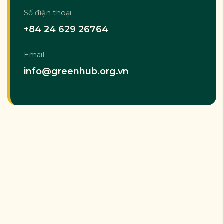
Số điện thoại
+84 24 629 26764
Email
info@greenhub.org.vn