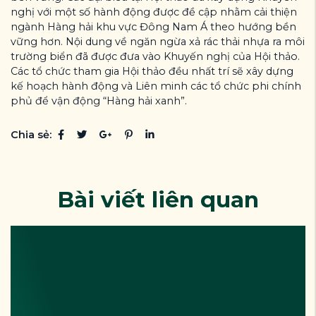
nghị với một số hành động được đề cập nhằm cải thiện
ngành Hàng hải khu vực Đông Nam Á theo hướng bền
vững hơn. Nội dung về ngăn ngừa xả rác thải nhựa ra môi
trường biển đã được đưa vào Khuyến nghị của Hội thảo.
Các tổ chức tham gia Hội thảo đều nhất trí sẽ xây dựng
kế hoạch hành động và Liên minh các tổ chức phi chính
phủ để vận động “Hàng hải xanh”.
Chia sẻ:
Bài viết liên quan