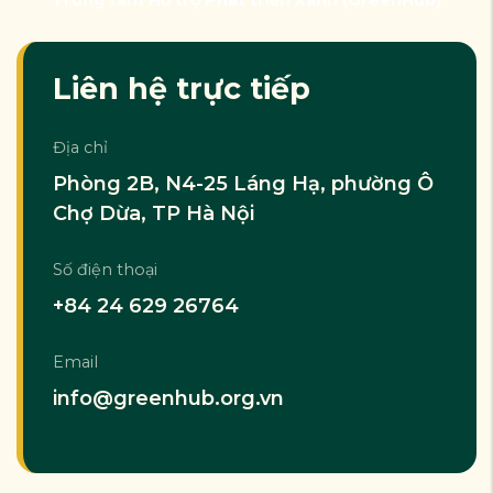
Liên hệ trực tiếp
Địa chỉ
Phòng 2B, N4-25 Láng Hạ, phường Ô
Chợ Dừa, TP Hà Nội
Số điện thoại
+84 24 629 26764
Email
info@greenhub.org.vn