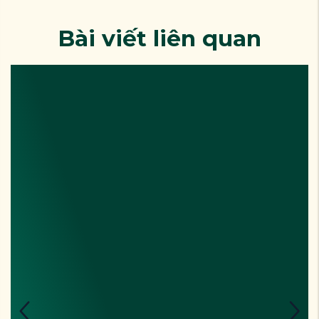
Bài viết liên quan