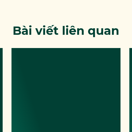
Bài viết liên quan