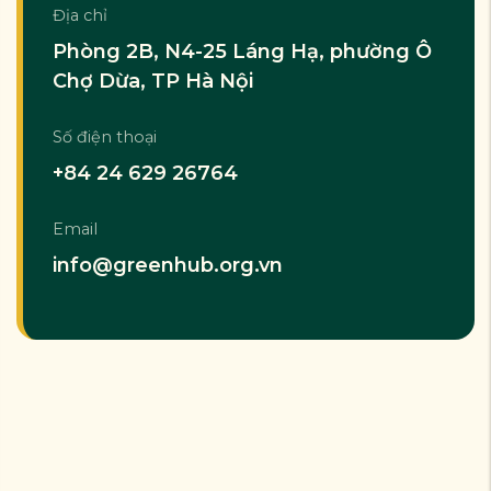
Địa chỉ
Phòng 2B, N4-25 Láng Hạ, phường Ô
Chợ Dừa, TP Hà Nội
Số điện thoại
+84 24 629 26764
Email
info@greenhub.org.vn