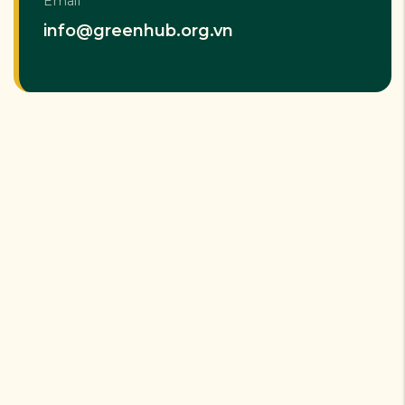
Email
info@greenhub.org.vn