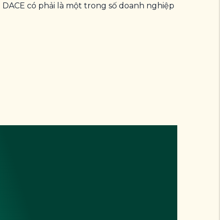
DACE có phải là một trong số doanh nghiệp