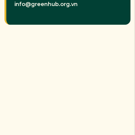
info@greenhub.org.vn