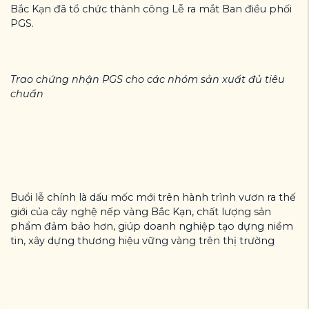
Bắc Kạn đã tổ chức thành công Lễ ra mắt Ban điều phối
PGS.
Trao chứng nhận PGS cho các nhóm sản xuất đủ tiêu
chuẩn
Buổi lễ chính là dấu mốc mới trên hành trình vươn ra thế
giới của cây nghệ nếp vàng Bắc Kạn, chất lượng sản
phẩm đảm bảo hơn, giúp doanh nghiệp tạo dựng niềm
tin, xây dựng thương hiệu vững vàng trên thị trường