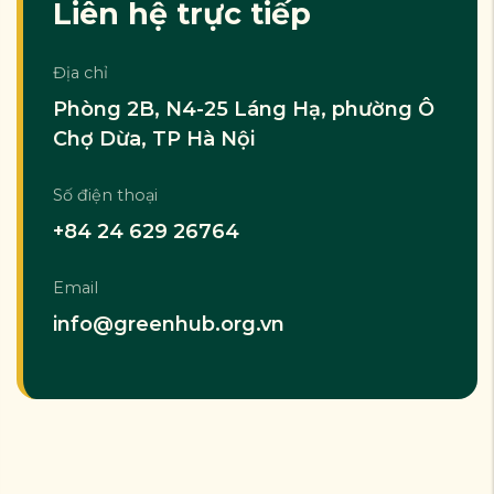
Liên hệ trực tiếp
Địa chỉ
Phòng 2B, N4-25 Láng Hạ, phường Ô
Chợ Dừa, TP Hà Nội
Số điện thoại
+84 24 629 26764
Email
info@greenhub.org.vn