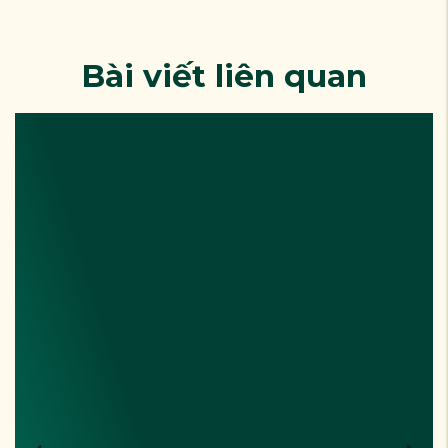
Bài viết liên quan