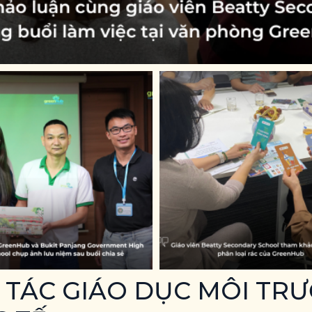
 TÁC GIÁO DỤC MÔI TR